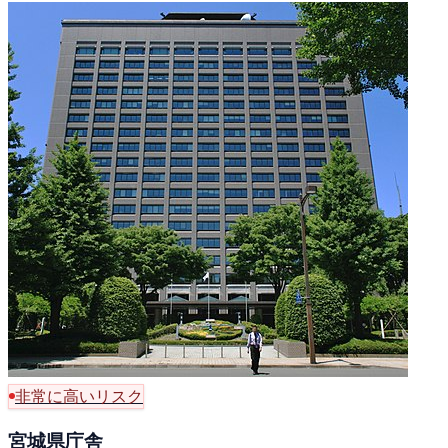
非常に高いリスク
宮城県庁舎