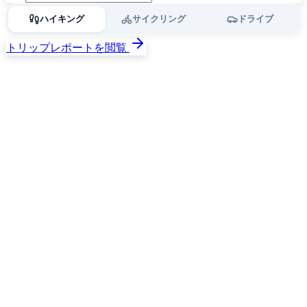
ハイキング
サイクリング
ドライブ
トリップレポートを閲覧