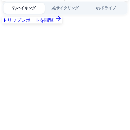
ハイキング
サイクリング
ドライブ
トリップレポートを閲覧