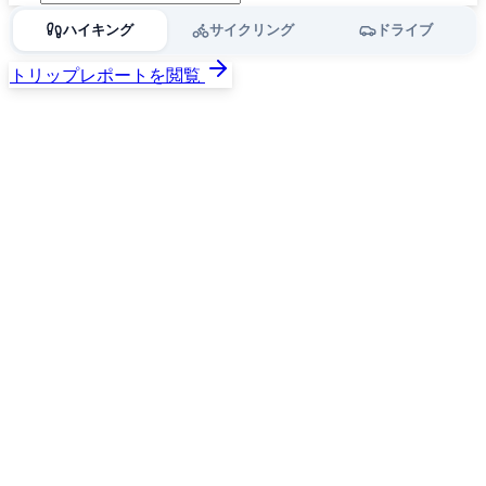
ハイキング
サイクリング
ドライブ
トリップレポートを閲覧