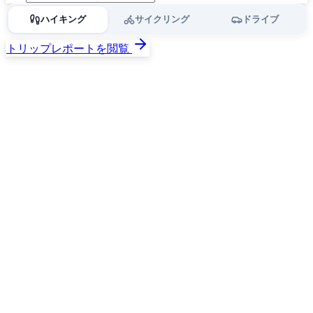
ハイキング
サイクリング
ドライブ
トリップレポートを閲覧