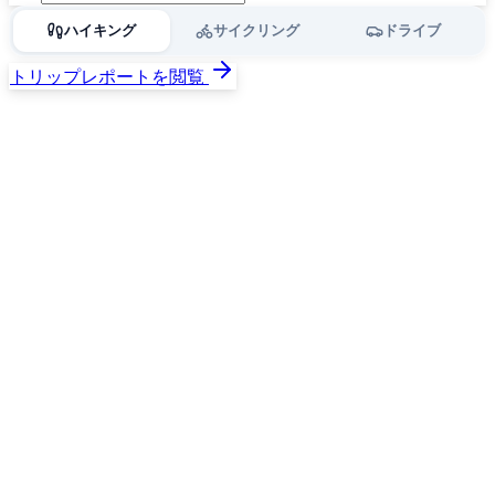
ハイキング
サイクリング
ドライブ
トリップレポートを閲覧