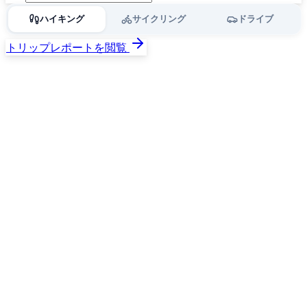
ハイキング
サイクリング
ドライブ
トリップレポートを閲覧