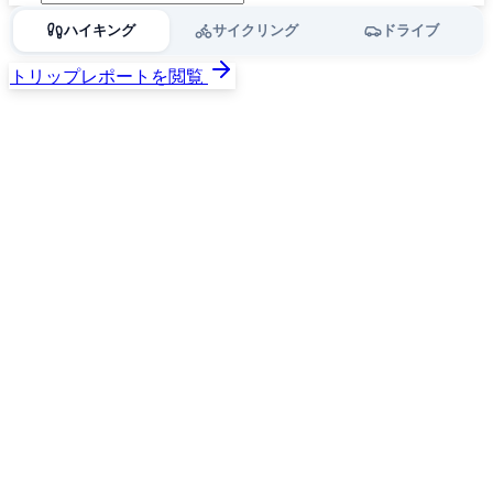
ハイキング
サイクリング
ドライブ
トリップレポートを閲覧