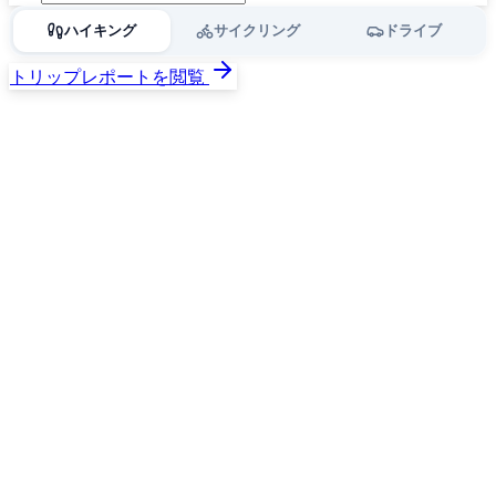
ハイキング
サイクリング
ドライブ
トリップレポートを閲覧