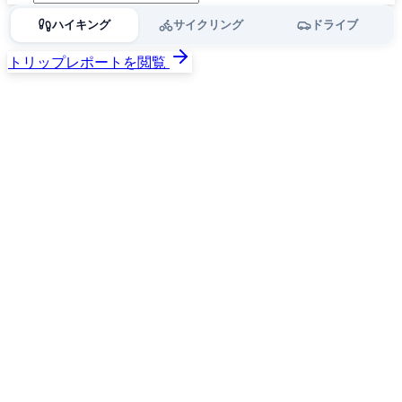
ハイキング
サイクリング
ドライブ
トリップレポートを閲覧