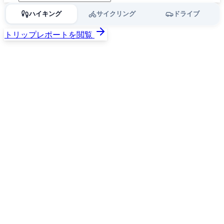
ハイキング
サイクリング
ドライブ
トリップレポートを閲覧