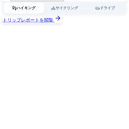
ハイキング
サイクリング
ドライブ
トリップレポートを閲覧