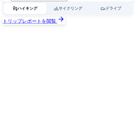
ハイキング
サイクリング
ドライブ
トリップレポートを閲覧