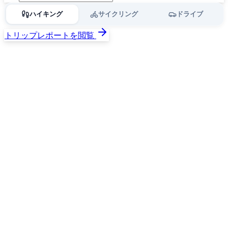
ハイキング
サイクリング
ドライブ
トリップレポートを閲覧