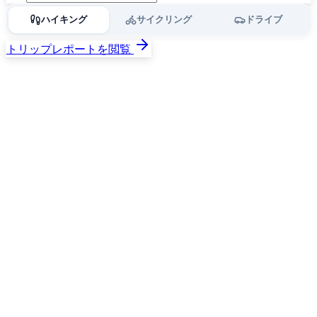
ハイキング
サイクリング
ドライブ
トリップレポートを閲覧