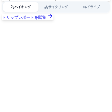
ハイキング
サイクリング
ドライブ
トリップレポートを閲覧