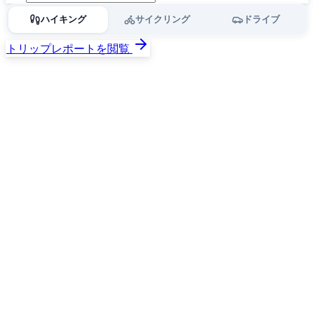
ハイキング
サイクリング
ドライブ
トリップレポートを閲覧