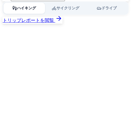
ハイキング
サイクリング
ドライブ
トリップレポートを閲覧