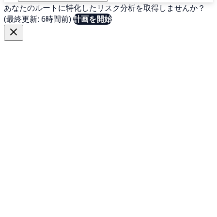
あなたのルートに特化したリスク分析を取得しませんか？
(最終更新: 6時間前)
計画を開始