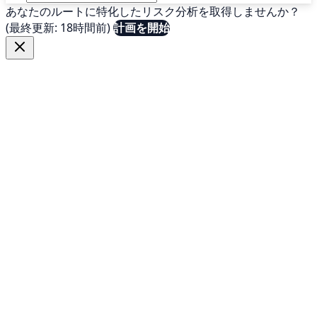
あなたのルートに特化したリスク分析を取得しませんか？
(最終更新: 18時間前)
計画を開始