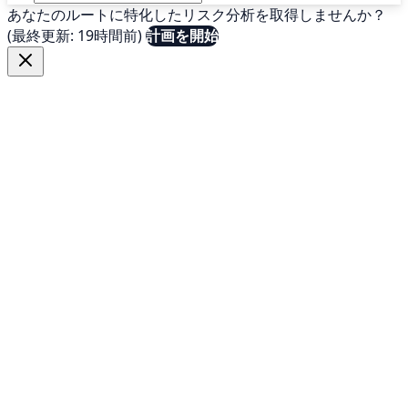
あなたのルートに特化したリスク分析を取得しませんか？
(最終更新: 19時間前)
計画を開始