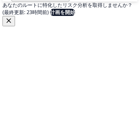
あなたのルートに特化したリスク分析を取得しませんか？
(最終更新: 23時間前)
計画を開始