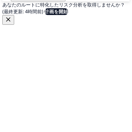
あなたのルートに特化したリスク分析を取得しませんか？
(最終更新: 4時間前)
計画を開始