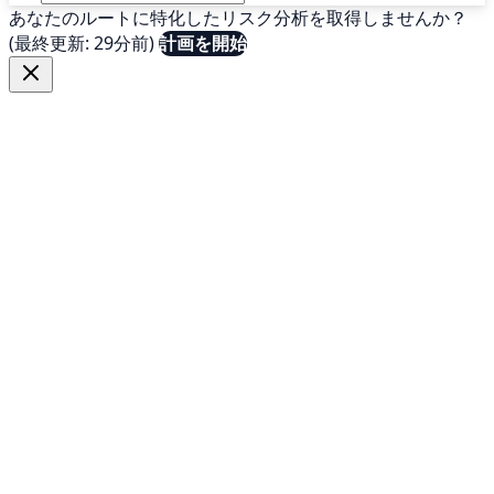
あなたのルートに特化したリスク分析を取得しませんか？
(最終更新: 29分前)
計画を開始