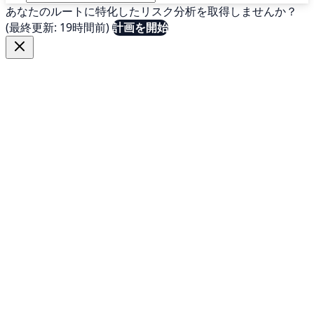
あなたのルートに特化したリスク分析を取得しませんか？
(最終更新: 19時間前)
計画を開始