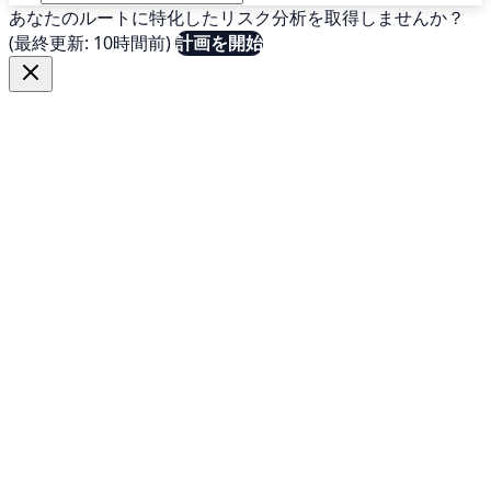
あなたのルートに特化したリスク分析を取得しませんか？
(最終更新: 10時間前)
計画を開始