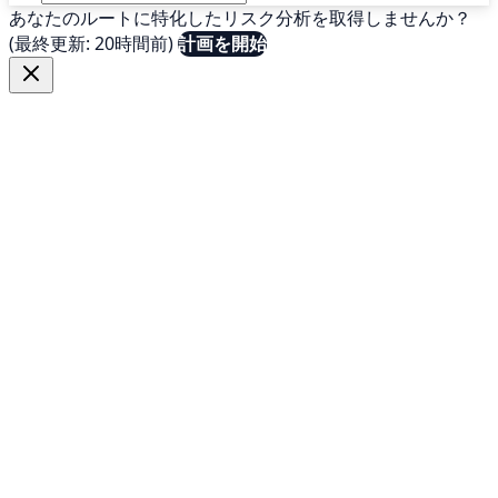
あなたのルートに特化したリスク分析を取得しませんか？
(最終更新: 20時間前)
計画を開始