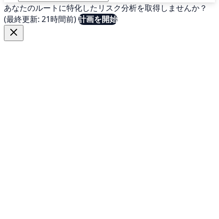
あなたのルートに特化したリスク分析を取得しませんか？
(最終更新: 21時間前)
計画を開始