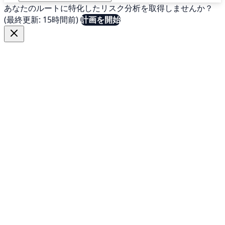
あなたのルートに特化したリスク分析を取得しませんか？
(最終更新: 15時間前)
計画を開始