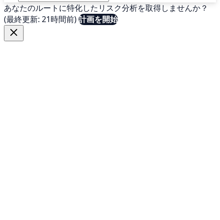
あなたのルートに特化したリスク分析を取得しませんか？
(最終更新: 21時間前)
計画を開始