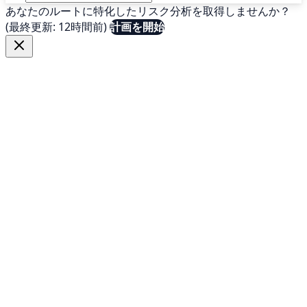
あなたのルートに特化したリスク分析を取得しませんか？
(最終更新: 12時間前)
計画を開始