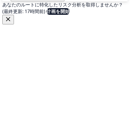
あなたのルートに特化したリスク分析を取得しませんか？
(最終更新: 17時間前)
計画を開始