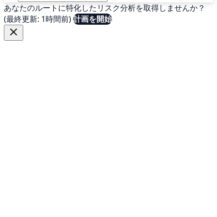
あなたのルートに特化したリスク分析を取得しませんか？
(最終更新: 1時間前)
計画を開始