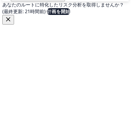
あなたのルートに特化したリスク分析を取得しませんか？
(最終更新: 21時間前)
計画を開始