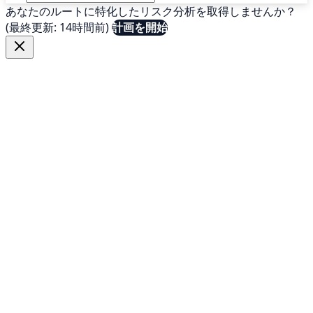
あなたのルートに特化したリスク分析を取得しませんか？
(最終更新: 14時間前)
計画を開始