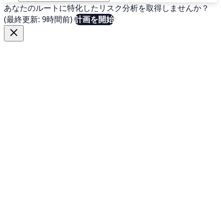
あなたのルートに特化したリスク分析を取得しませんか？
(最終更新: 9時間前)
計画を開始