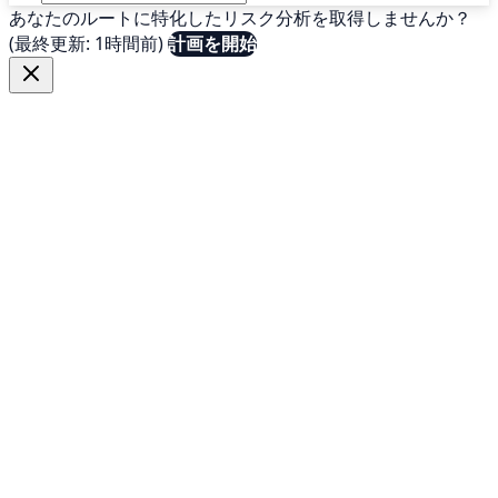
あなたのルートに特化したリスク分析を取得しませんか？
(最終更新: 1時間前)
計画を開始