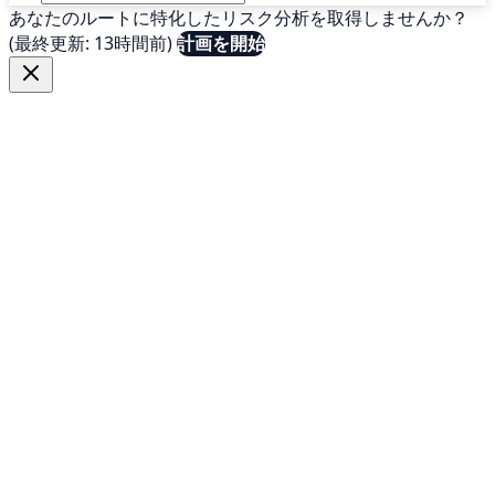
あなたのルートに特化したリスク分析を取得しませんか？
(最終更新: 13時間前)
計画を開始