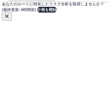
あなたのルートに特化したリスク分析を取得しませんか？
(最終更新: 6時間前)
計画を開始