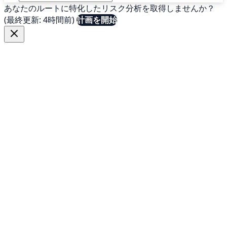
あなたのルートに特化したリスク分析を取得しませんか？
(最終更新: 4時間前)
計画を開始