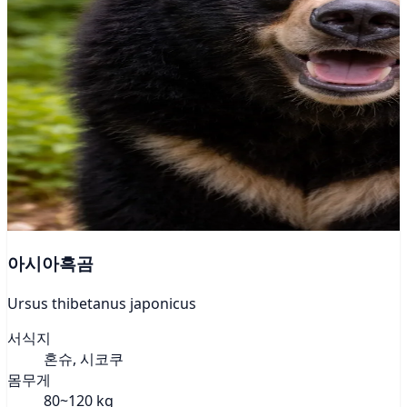
아시아흑곰
Ursus thibetanus japonicus
서식지
혼슈, 시코쿠
몸무게
80~120 kg