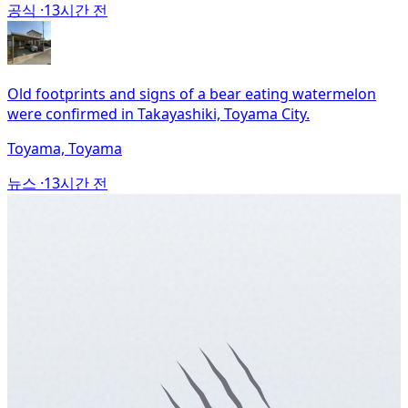
공식 ·
13시간 전
Old footprints and signs of a bear eating watermelon
were confirmed in Takayashiki, Toyama City.
Toyama, Toyama
뉴스 ·
13시간 전