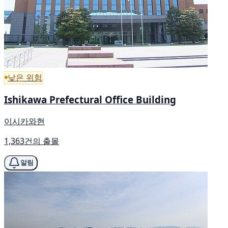
낮은 위험
Ishikawa Prefectural Office Building
이시카와현
1,363건의 출몰
알림