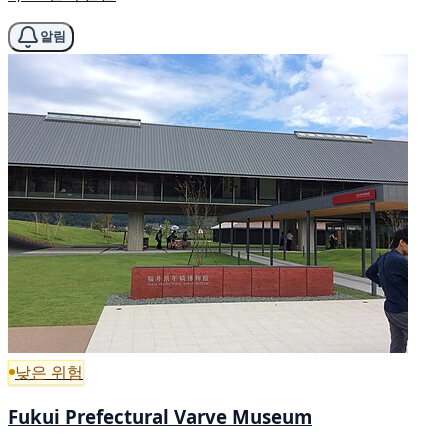
알림
낮은 위험
Fukui Prefectural Varve Museum