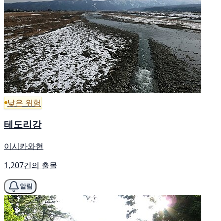
낮은 위험
테도리강
이시카와현
1,207건의 출몰
알림