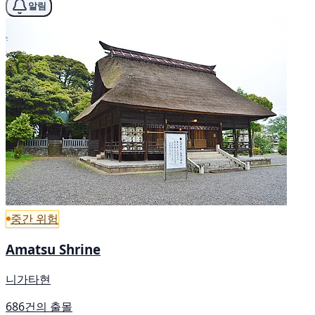
알림
중간 위험
Amatsu Shrine
니가타현
686건의 출몰