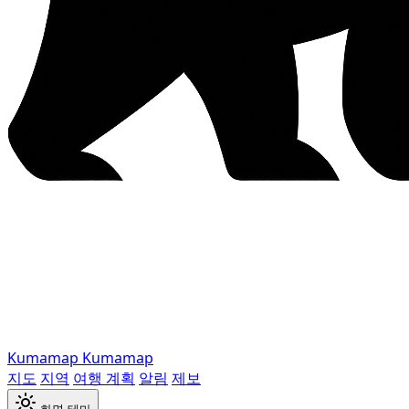
Kumamap
Kumamap
지도
지역
여행 계획
알림
제보