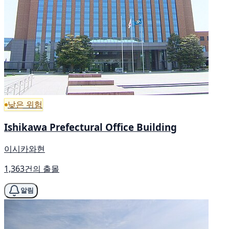
낮은 위험
Ishikawa Prefectural Office Building
이시카와현
1,363건의 출몰
알림