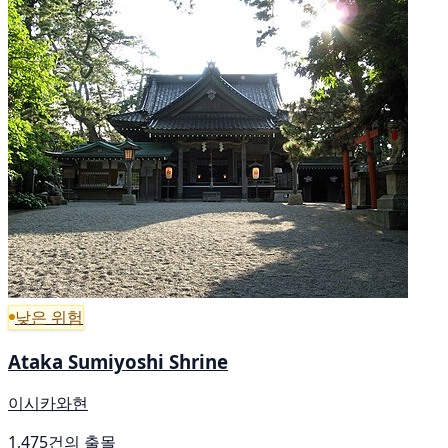
낮은 위험
Ataka Sumiyoshi Shrine
이시카와현
1,475건의 출몰