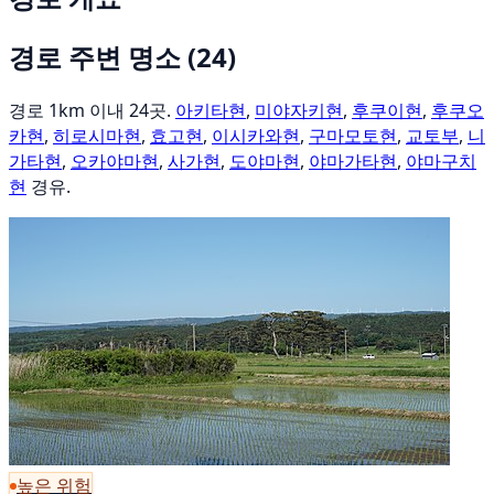
경로 주변 명소
(24)
경로 1km 이내 24곳.
아키타현
,
미야자키현
,
후쿠이현
,
후쿠오
카현
,
히로시마현
,
효고현
,
이시카와현
,
구마모토현
,
교토부
,
니
가타현
,
오카야마현
,
사가현
,
도야마현
,
야마가타현
,
야마구치
현
경유.
높은 위험