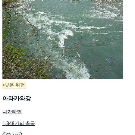
낮은 위험
아라카와강
니가타현
1,848건의 출몰