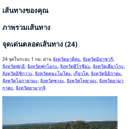
เส้นทางของคุณ
ภาพรวมเส้นทาง
จุดเด่นตลอดเส้นทาง
(24)
24 จุดในระยะ 1 กม. ผ่าน
จังหวัดอาคิตะ
,
จังหวัดมิยาซากิ
,
จังหวัดฟุกุอิ
,
จังหวัดฟุกุโอกะ
,
จังหวัดฮิโรชิมะ
,
จังหวัดเฮียวโกะ
,
จังหวัดอิชิกาวะ
,
จังหวัดคุมะโมโตะ
,
เกียวโต
,
จังหวัดนิอิกาตะ
,
จังหวัดโอกายามะ
,
จังหวัดซางะ
,
จังหวัดโทยามะ
,
จังหวัดยามา
กาตะ
,
จังหวัดยามากุจิ