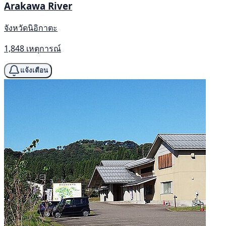
Arakawa River
จังหวัดนิอิกาตะ
1,848 เหตุการณ์
แจ้งเตือน