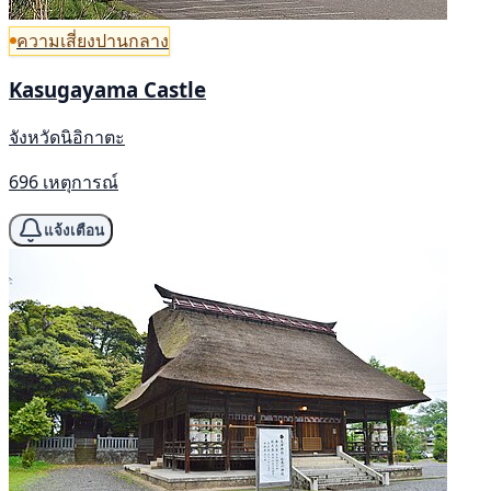
ความเสี่ยงปานกลาง
Kasugayama Castle
จังหวัดนิอิกาตะ
696 เหตุการณ์
แจ้งเตือน