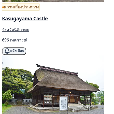
ความเสี่ยงปานกลาง
Kasugayama Castle
จังหวัดนิอิกาตะ
696 เหตุการณ์
แจ้งเตือน