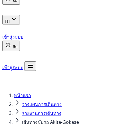
ธีม
TH
เข้าสู่ระบบ
ธีม
เข้าสู่ระบบ
หน้าแรก
วางแผนการเดินทาง
รายงานการเดินทาง
เส้นทางขับรถ Akita-Gokase