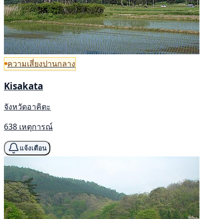
ความเสี่ยงปานกลาง
Kisakata
จังหวัดอาคิตะ
638 เหตุการณ์
แจ้งเตือน