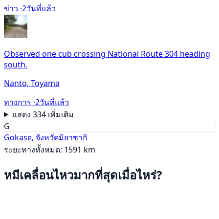
ข่าว ·
2วันที่แล้ว
Observed one cub crossing National Route 304 heading
south.
Nanto, Toyama
ทางการ ·
2วันที่แล้ว
แสดง 334 เพิ่มเติม
G
Gokase, จังหวัดมิยาซากิ
ระยะทางทั้งหมด: 1591 km
หมีเคลื่อนไหวมากที่สุดเมื่อไหร่?