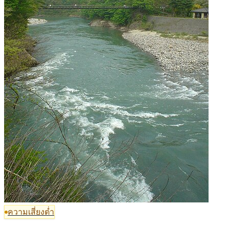
ความเสี่ยงต่ำ