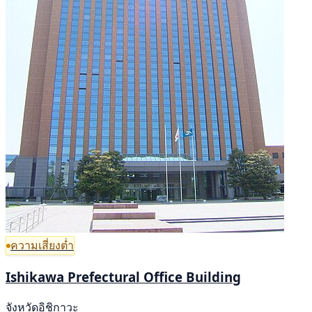
ความเสี่ยงต่ำ
Ishikawa Prefectural Office Building
จังหวัดอิชิกาวะ