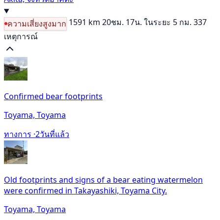
1591 km
20ชม. 17น.
ในระยะ 5 กม. 337
ความเสี่ยงสูงมาก
เหตุการณ์
Confirmed bear footprints
Toyama, Toyama
ทางการ ·
2วันที่แล้ว
Old footprints and signs of a bear eating watermelon
were confirmed in Takayashiki, Toyama City.
Toyama, Toyama