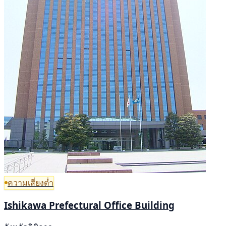
ความเสี่ยงต่ำ
Ishikawa Prefectural Office Building