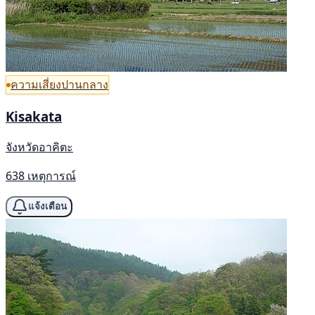
ความเสี่ยงปานกลาง
Kisakata
จังหวัดอาคิตะ
638 เหตุการณ์
แจ้งเตือน