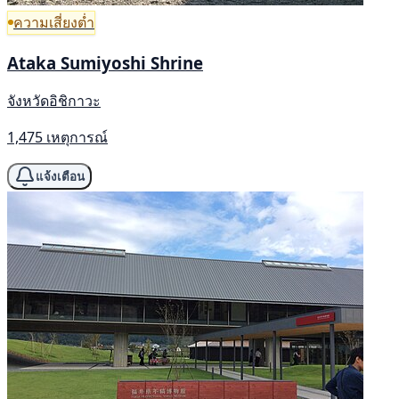
ความเสี่ยงต่ำ
Ataka Sumiyoshi Shrine
จังหวัดอิชิกาวะ
1,475 เหตุการณ์
แจ้งเตือน