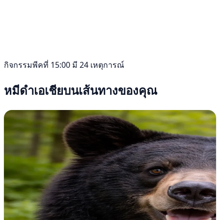
กิจกรรมพีคที่ 15:00 มี 24 เหตุการณ์
หมีดำเอเชียบนเส้นทางของคุณ