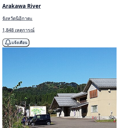
Arakawa River
จังหวัดนิอิกาตะ
1,848 เหตุการณ์
แจ้งเตือน