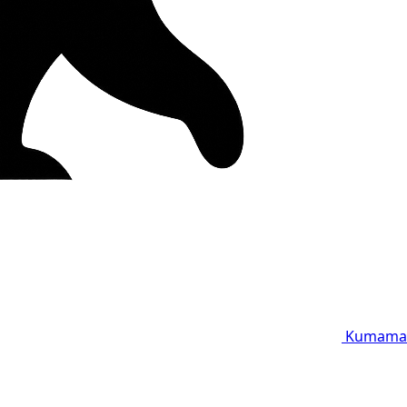
Kumama