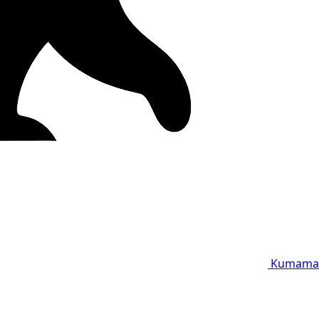
Kumama