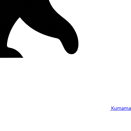
Kumama