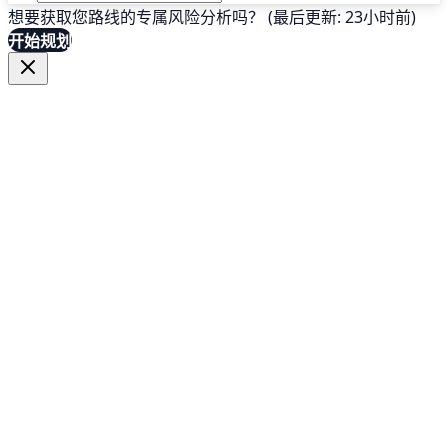
想要获取您路线的专属风险分析吗？ (最后更新: 23小时前)
开始规划