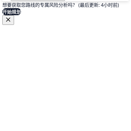
想要获取您路线的专属风险分析吗？ (最后更新: 4小时前)
开始规划