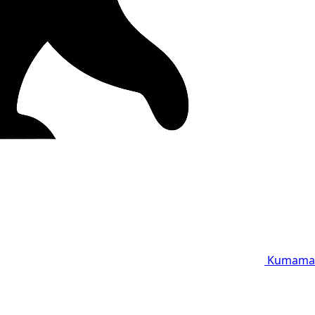
Kumama