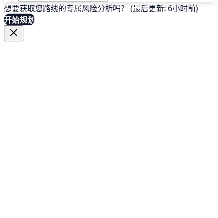
想要获取您路线的专属风险分析吗？ (最后更新: 6小时前)
开始规划