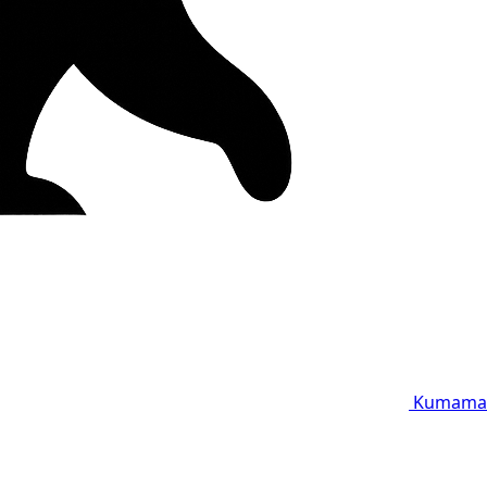
Kumama